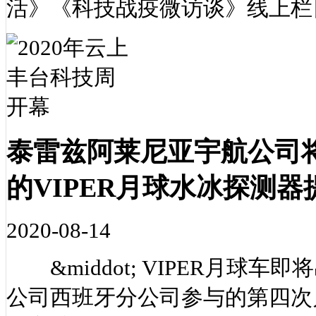
活》《科技战疫微访谈》线上栏
泰雷兹阿莱尼亚宇航公司将
的VIPER月球水冰探测
2020-08-14
&middot; VIPER月球
公司西班牙分公司参与的第四次月