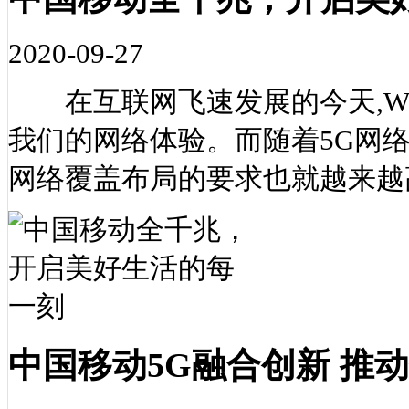
2020-09-27
在互联网飞速发展的今天,Wi
我们的网络体验。而随着5G网
网络覆盖布局的要求也就越来越
中国移动5G融合创新 推