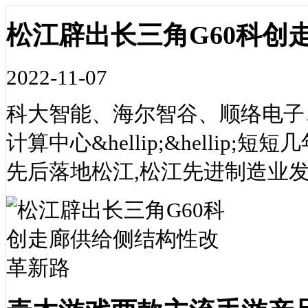
松江辟出长三角G60科创
2022-11-07
科大智能、海尔智谷、顺络电子
计算中心&hellip;&helli
先后落地松江,松江先进制造业