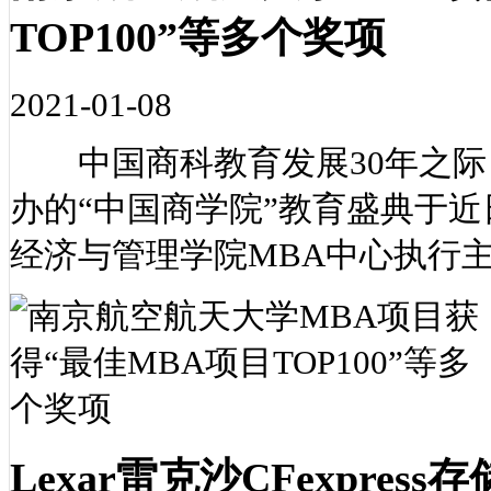
TOP100”等多个奖项
2021-01-08
中国商科教育发展30年之际，M
办的“中国商学院”教育盛典于
经济与管理学院MBA中心执行
Lexar雷克沙CFexpre