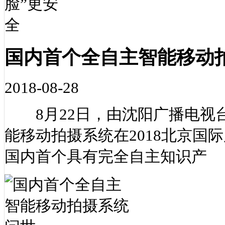
国内首个全自主智能移动
2018-08-28
8月22日，由沈阳广播电视台
能移动拍摄系统在2018北京国
国内首个具有完全自主知识产