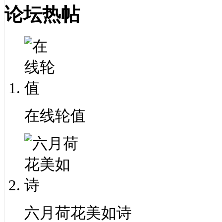
论坛热帖
在线轮值
六月荷花美如诗