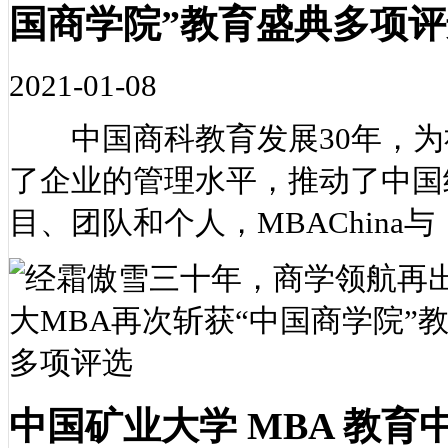
国商学院”教育盛典多项评
2021-01-08
中国商科教育发展30年，为
了企业的管理水平，推动了中国
目、团队和个人，MBAChina
中国矿业大学 MBA 教