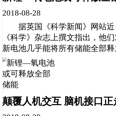
2018-08-28
据英国《科学新闻》网站近日
《科学》杂志上撰文指出，他们
新电池几乎能将所有储能全部释
颠覆人机交互 脑机接口正