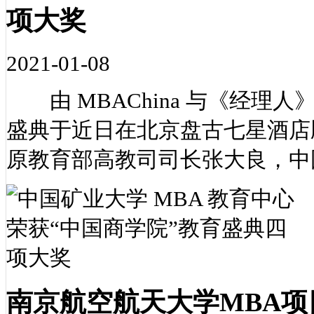
项大奖
2021-01-08
由 MBAChina 与《经理人
盛典于近日在北京盘古七星酒店
原教育部高教司司长张大良，中
南京航空航天大学MBA项