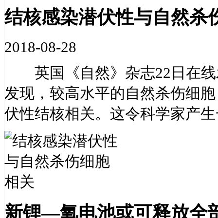
结核感染潜伏性与自然杀
2018-08-28
英国《自然》杂志22日在线
发现，较高水平的自然杀伤细胞
伏性结核相关。这令科学家产生
新锂—氧电池或可释放全