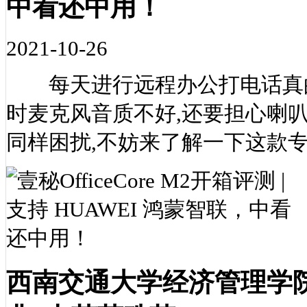
中看还中用！
2021-10-26
每天进行远程办公打电话真的
时麦克风音质不好,还要担心喇
同样困扰,不妨来了解一下这款
西南交通大学经济管理学院