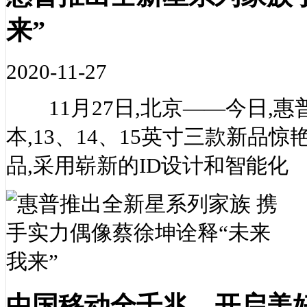
来”
2020-11-27
11月27日,北京——今日,
本,13、14、15英寸三款新品
品,采用崭新的ID设计和智能化
中国移动全千兆，开启美