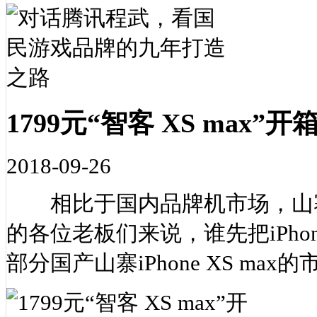
1799元“智客 XS ma
2018-09-26
相比于国内品牌机市场，山寨
的各位老板们来说，谁先把iPhon
部分国产山寨iPhone XS ma