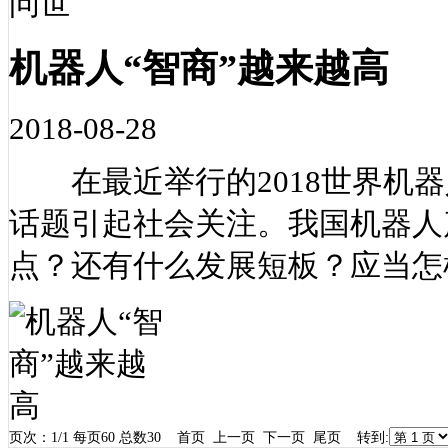
机器人“智商”越来越高
2018-08-28
在最近举行的2018世界机器
话题引起社会关注。我国机器人
点？还有什么发展短板？应当怎
页次：1/1 每页60 总数30 首页 上一页 下一页 尾页 转到: