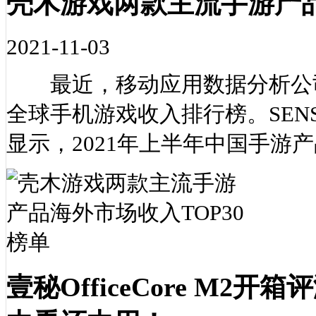
壳木游戏两款主流手游产品
2021-11-03
最近，移动应用数据分析公司SEN
全球手机游戏收入排行榜。SENS
显示，2021年上半年中国手游
壹秘OfficeCore M2开箱