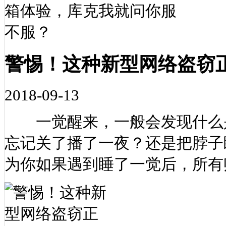
警惕！这种新型网络盗窃
2018-09-13
一觉醒来，一般会发现什么是
忘记关了播了一夜？还是把脖子
为你如果遇到睡了一觉后，所有