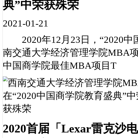
典”中荣获殊荣
2021-01-21
2020年12月23日，“202
南交通大学经济管理学院MBA项
中国商学院最佳MBA项目T
2020首届「Lexar雷