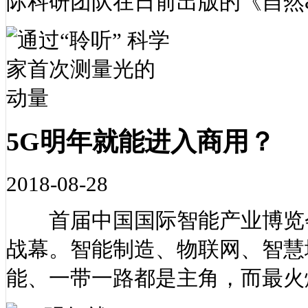
际科研团队在日前出版的《自然&mi
5G明年就能进入商用？
2018-08-28
首届中国国际智能产业博览会
战幕。智能制造、物联网、智慧
能、一带一路都是主角，而最火爆