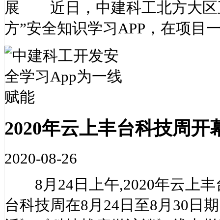
展 近日，中建科工北方大区
方”安全知识学习APP，在项目
2020年云上丰台科技周开
2020-08-26
8月24日上午,2020年云上
台科技周在8月24日至8月30日期