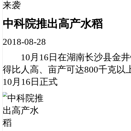
中科院推出高产水稻
2018-08-28
10月16日在湖南长沙县金井
得比人高、亩产可达800千克
10月16日正式