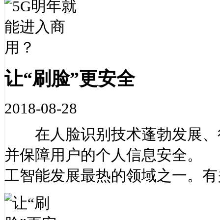
让“刷脸”更安全
2018-08-28
在人脸识别技术蓬勃发展、行
并保障用户的个人信息安全。
工智能发展最热的领域之一。有