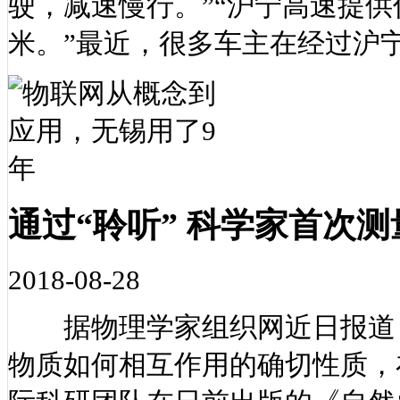
驶，减速慢行。”“沪宁高速提供
米。”最近，很多车主在经过沪
通过“聆听” 科学家首次
2018-08-28
据物理学家组织网近日报道，
物质如何相互作用的确切性质，