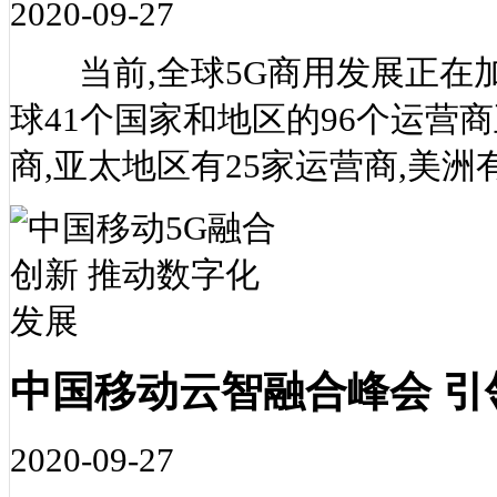
2020-09-27
当前,全球5G商用发展正在加速。
球41个国家和地区的96个运营商
商,亚太地区有25家运营商,美洲
中国移动云智融合峰会 引
2020-09-27