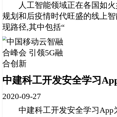
人工智能领域正在各国如火如
规划和后疫情时代旺盛的线上智
现路径,其中包括“
中建科工开发安全学习Ap
2020-09-27
中建科工开发安全学习App