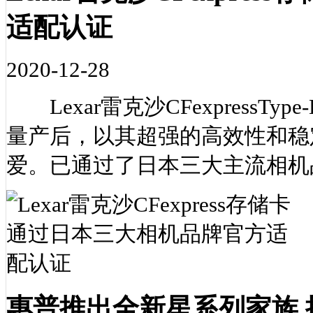
适配认证
2020-12-28
Lexar雷克沙CFexpress
量产后，以其超强的高效性和稳
爱。已通过了日本三大主流相机
惠普推出全新星系列家族 