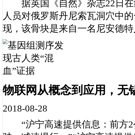
据英国《自然》杂志22日在
人员对俄罗斯丹尼索瓦洞穴中的
现，该骨块是来自一名尼安德特
物联网从概念到应用，无
2018-08-28
“沪宁高速提供信息：前方2