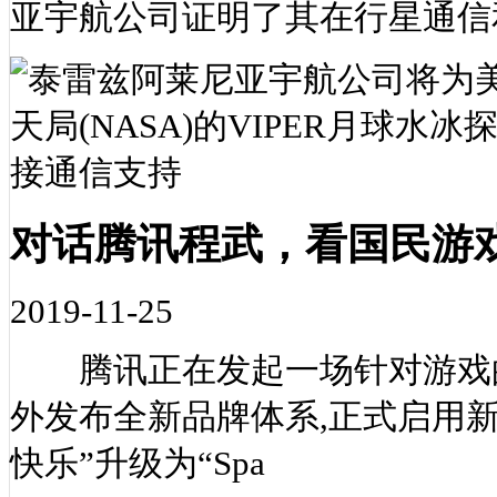
亚宇航公司证明了其在行星通信
对话腾讯程武，看国民游
2019-11-25
腾讯正在发起一场针对游戏的观
外发布全新品牌体系,正式启用新
快乐”升级为“Spa