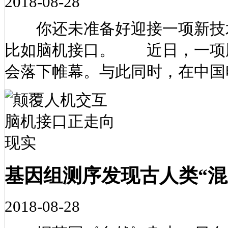
2018-08-28
你还未准备好迎接一项新技术
比如脑机接口。 近日，一项脑
会落下帷幕。与此同时，在中国
基因组测序发现古人类“混
2018-08-28